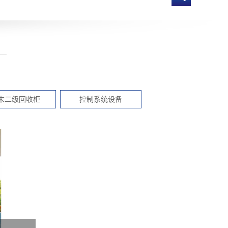
末二级回收柜
控制系统设备