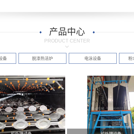
产品中心
PRODUCT CENTER
设备
脱漆热洁炉
电泳设备
粉
前处理设备
前处理设备