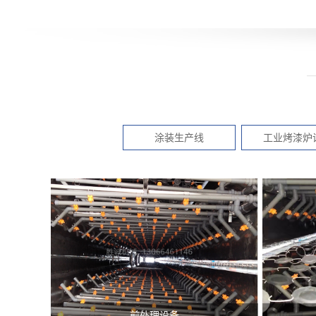
涂装生产线
工业烤漆炉
前处理设备