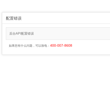
配置错误
后台API配置错误
400-007-8608
如果您有什么问题，可以致电：